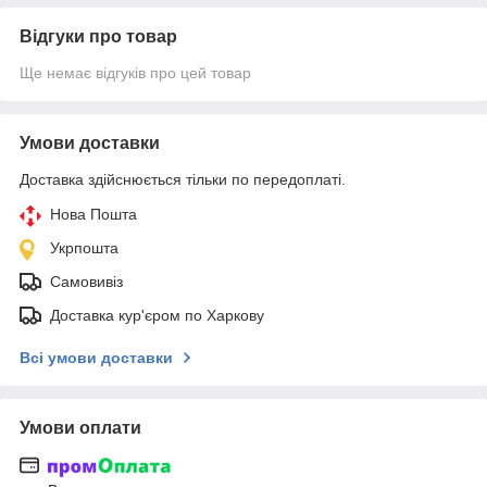
Відгуки про товар
Ще немає відгуків про цей товар
Умови доставки
Доставка здійснюється тільки по передоплаті.
Нова Пошта
Укрпошта
Самовивіз
Доставка кур'єром по Харкову
Всі умови доставки
Умови оплати