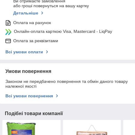
Ви отримаєте замовлення
або гроші повернуться на вашу картку
Детальніше
Оплата на рахунок
Онлайн-оплата карткою Visa, Mastercard - LiqPay
Оплата за реквізитами
Всі умови оплати
Умови повернення
Законом не передбачено повернення та обмін даного товару
належної якості
Всі умови повернення
Подібні товари компанії