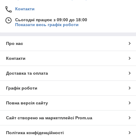
Контакти
Сьогодні працює з 09:00 до 18:00
Показати весь графік роботи
Про нас
Контакти
Доставка та оплата
Графік роботи
Повна версія сайту
Сайт створено на маркетплейсі
Prom.ua
Політика конфіденційності