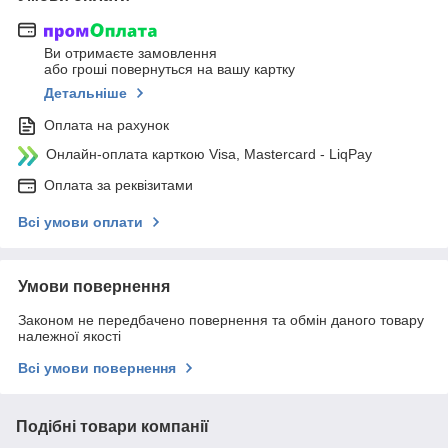
Ви отримаєте замовлення
або гроші повернуться на вашу картку
Детальніше
Оплата на рахунок
Онлайн-оплата карткою Visa, Mastercard - LiqPay
Оплата за реквізитами
Всі умови оплати
Умови повернення
Законом не передбачено повернення та обмін даного товару
належної якості
Всі умови повернення
Подібні товари компанії