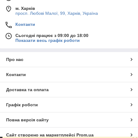
м. Харків
просп. Любові Малої, 99, Харків, Україна
Контакти
Сьогодні працює з 09:00 до 18:00
Показати весь графік роботи
Про нас
Контакти
Доставка та оплата
Графік роботи
Повна версія сайту
Сайт створено на маркетплейсі
Prom.ua