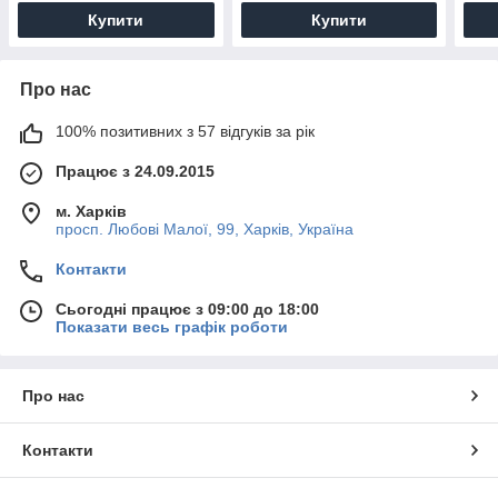
Купити
Купити
Про нас
100% позитивних з 57 відгуків за рік
Працює з 24.09.2015
м. Харків
просп. Любові Малої, 99, Харків, Україна
Контакти
Сьогодні працює з 09:00 до 18:00
Показати весь графік роботи
Про нас
Контакти