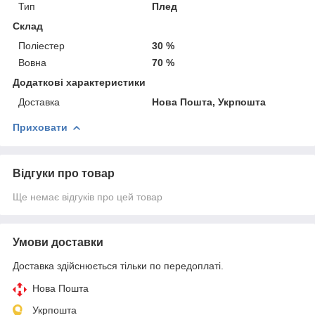
Тип
Плед
Склад
Поліестер
30 %
Вовна
70 %
Додаткові характеристики
Доставка
Нова Пошта, Укрпошта
Приховати
Відгуки про товар
Ще немає відгуків про цей товар
Умови доставки
Доставка здійснюється тільки по передоплаті.
Нова Пошта
Укрпошта