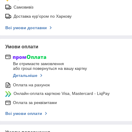
Самовивіз
Доставка кур'єром по Харкову
Всі умови доставки
Умови оплати
Ви отримаєте замовлення
або гроші повернуться на вашу картку
Детальніше
Оплата на рахунок
Онлайн-оплата карткою Visa, Mastercard - LiqPay
Оплата за реквізитами
Всі умови оплати