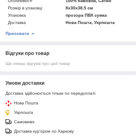
Особливості
100% бавовна, Сатин
Розмір в упаковці
8x30x38.5 см
Упаковка
прозора ПВХ сумка
Доставка
Нова Пошта, Укрпошта
Приховати
Відгуки про товар
Ще немає відгуків про цей товар
Умови доставки
Доставка здійснюється тільки по передоплаті.
Нова Пошта
Укрпошта
Самовивіз
Доставка кур'єром по Харкову