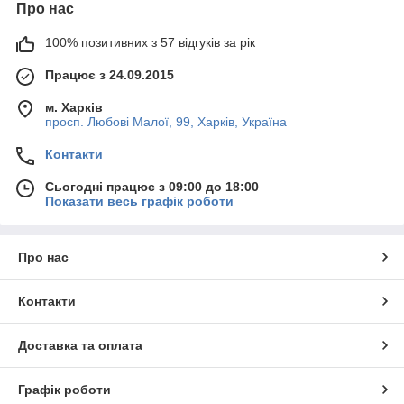
Про нас
100% позитивних з 57 відгуків за рік
Працює з 24.09.2015
м. Харків
просп. Любові Малої, 99, Харків, Україна
Контакти
Сьогодні працює з 09:00 до 18:00
Показати весь графік роботи
Про нас
Контакти
Доставка та оплата
Графік роботи