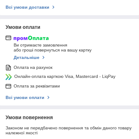
Всі умови доставки
Умови оплати
Ви отримаєте замовлення
або гроші повернуться на вашу картку
Детальніше
Оплата на рахунок
Онлайн-оплата карткою Visa, Mastercard - LiqPay
Оплата за реквізитами
Всі умови оплати
Умови повернення
Законом не передбачено повернення та обмін даного товару
належної якості