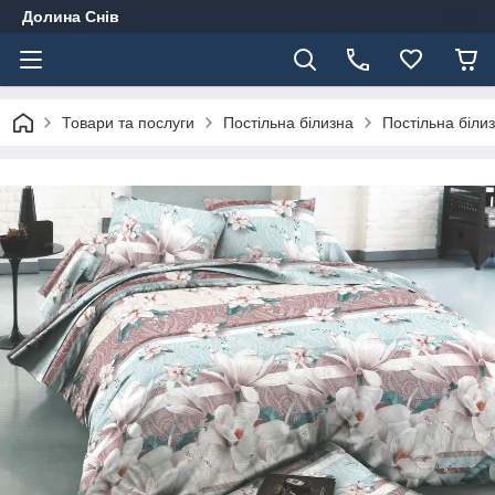
Долина Снів
Товари та послуги
Постільна білизна
Постільна білиз