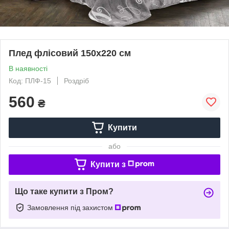
Плед флісовий 150х220 см
В наявності
Код: ПЛФ-15
Роздріб
560
₴
Купити
або
Купити з
Що таке купити з Пром?
Замовлення під захистом