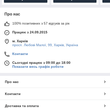
Про нас
100% позитивних з 57 відгуків за рік
Працює з 24.09.2015
м. Харків
просп. Любові Малої, 99, Харків, Україна
Контакти
Сьогодні працює з 09:00 до 18:00
Показати весь графік роботи
Про нас
Контакти
Доставка та оплата