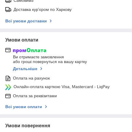
Самовивіз
Доставка кур'єром по Харкову
Всі умови доставки
Умови оплати
Ви отримаєте замовлення
або гроші повернуться на вашу картку
Детальніше
Оплата на рахунок
Онлайн-оплата карткою Visa, Mastercard - LiqPay
Оплата за реквізитами
Всі умови оплати
Умови повернення