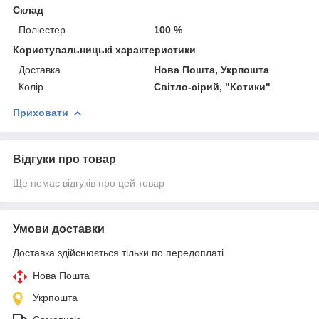
Склад
Поліестер
100 %
Користувальницькі характеристики
Доставка
Нова Пошта, Укрпошта
Колір
Світло-сірий, "Котики"
Приховати
Відгуки про товар
Ще немає відгуків про цей товар
Умови доставки
Доставка здійснюється тільки по передоплаті.
Нова Пошта
Укрпошта