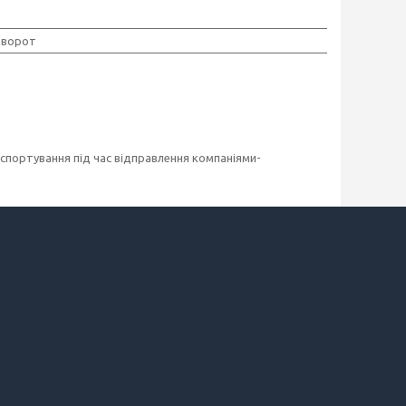
дворот
спортування під час відправлення компаніями-