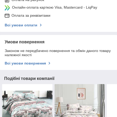
Онлайн-оплата карткою Visa, Mastercard - LiqPay
Оплата за реквізитами
Всі умови оплати
Умови повернення
Законом не передбачено повернення та обмін даного товару
належної якості
Всі умови повернення
Подібні товари компанії