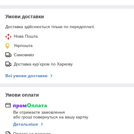
Умови доставки
Доставка здійснюється тільки по передоплаті.
Нова Пошта
Укрпошта
Самовивіз
Доставка кур'єром по Харкову
Всі умови доставки
Умови оплати
Ви отримаєте замовлення
або гроші повернуться на вашу картку
Детальніше
Оплата на рахунок